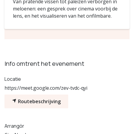
Van pratende vissen tot paleizen verborgen in
meloenen: een gesprek over cinema voorbij de
lens, en het visualiseren van het onfilmbare.
Info omtrent het evenement
Locatie
https://meet.google.com/zev-tvdc-qyi
Routebeschrijving
Arrangör