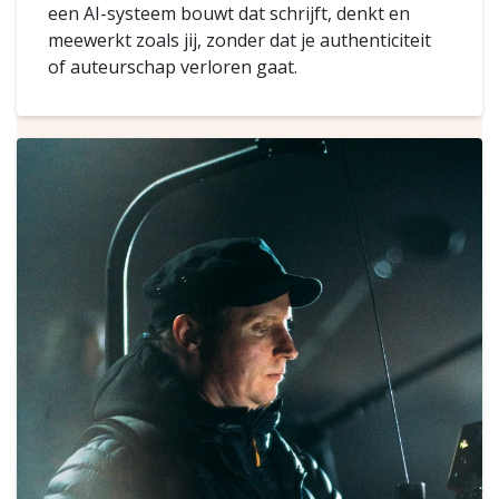
een AI-systeem bouwt dat schrijft, denkt en
meewerkt zoals jij, zonder dat je authenticiteit
of auteurschap verloren gaat.