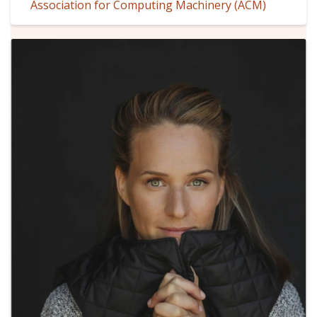
Association for Computing Machinery (ACM)