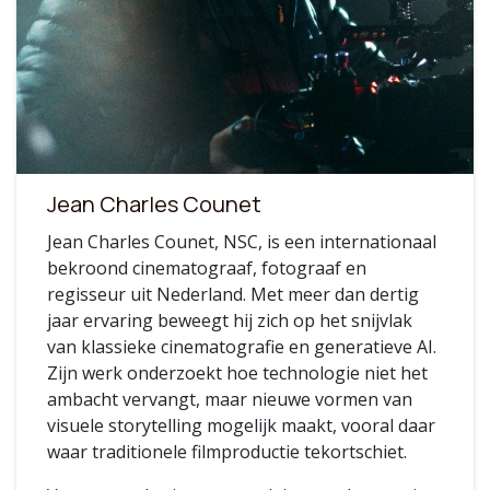
Jean Charles Counet
Jean Charles Counet, NSC, is een internationaal
bekroond cinematograaf, fotograaf en
regisseur uit Nederland. Met meer dan dertig
jaar ervaring beweegt hij zich op het snijvlak
van klassieke cinematografie en generatieve AI.
Zijn werk onderzoekt hoe technologie niet het
ambacht vervangt, maar nieuwe vormen van
visuele storytelling mogelijk maakt, vooral daar
waar traditionele filmproductie tekortschiet.