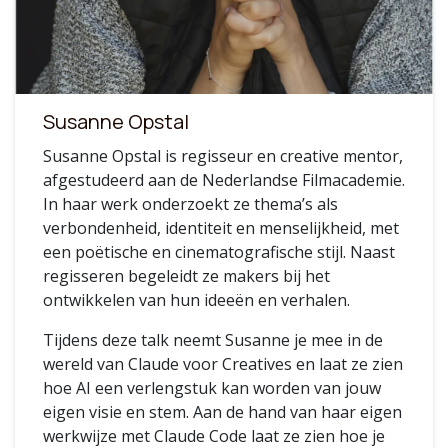
Susanne Opstal
Susanne Opstal is regisseur en creative mentor,
afgestudeerd aan de Nederlandse Filmacademie.
In haar werk onderzoekt ze thema’s als
verbondenheid, identiteit en menselijkheid, met
een poëtische en cinematografische stijl. Naast
regisseren begeleidt ze makers bij het
ontwikkelen van hun ideeën en verhalen.
Tijdens deze talk neemt Susanne je mee in de
wereld van Claude voor Creatives en laat ze zien
hoe AI een verlengstuk kan worden van jouw
eigen visie en stem. Aan de hand van haar eigen
werkwijze met Claude Code laat ze zien hoe je