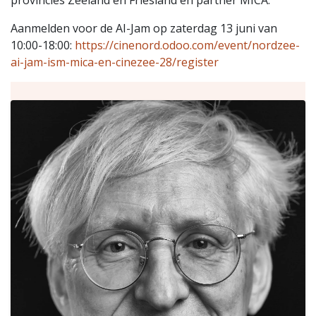
Aanmelden voor de AI-Jam op zaterdag 13 juni van
10:00-18:00:
https://cinenord.odoo.com/event/nordzee-
ai-jam-ism-mica-en-cinezee-28/register