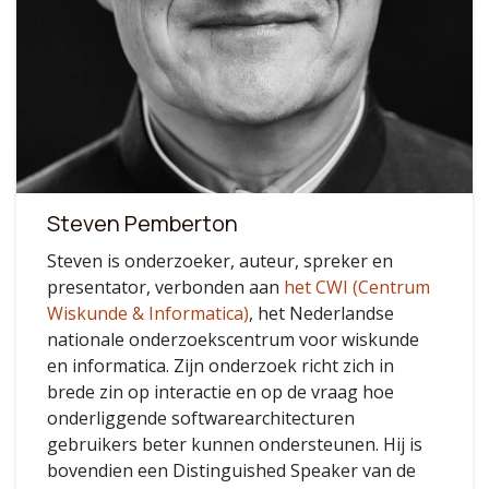
Steven Pemberton
Steven is onderzoeker, auteur, spreker en
presentator, verbonden aan
het CWI (Centrum
Wiskunde & Informatica)
, het Nederlandse
nationale onderzoekscentrum voor wiskunde
en informatica. Zijn onderzoek richt zich in
brede zin op interactie en op de vraag hoe
onderliggende softwarearchitecturen
gebruikers beter kunnen ondersteunen. Hij is
bovendien een Distinguished Speaker van de