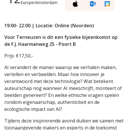
Europe/Amsterdam
19:00- 22:00 | Locatie: Online (Noorden)
Voor Terneuzen is dit een fysieke bijeenkomst op
de F.J. Haarmanweg 25 - Poort B
Prijs: €17,50,-
AI verandert de manier waarop we verhalen maken,
vertellen en verbeelden. Maar hoe innoveer je
verantwoord met deze technologie? Wat betekent
auteurschap nog wanneer AI meeschrijft, monteert of
beelden genereert? En welke ethische vragen spelen
rondom eigenaarschap, authenticiteit en de
ecologische impact van AI?
Tijdens deze inspirerende avond duiken we samen met
toonaangevende makers en experts in de toekomst