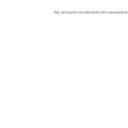
Wij versturen incidenteel een nieuwsbrief.