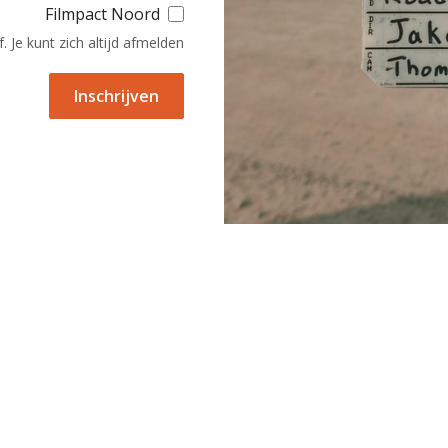
Filmpact Noord
 Je kunt zich altijd afmelden.
Inschrijven