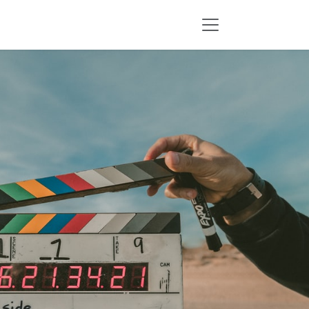
خطي للذهاب إلى المحتوى